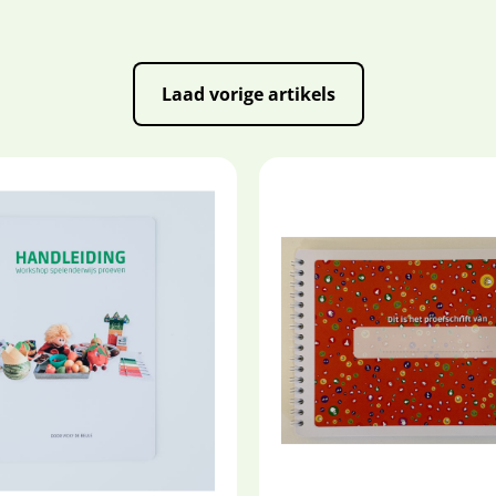
Laad vorige artikels