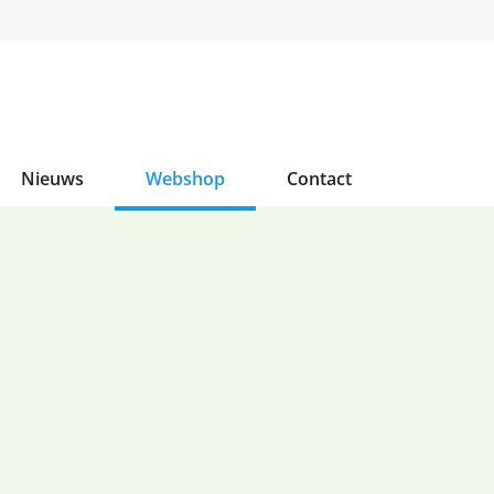
Nieuws
Webshop
Contact