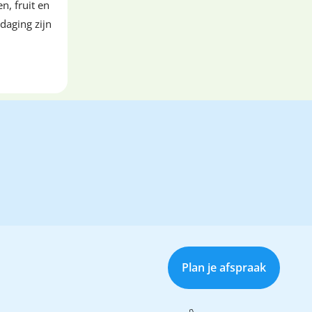
n, fruit en
daging zijn
Plan je afspraak