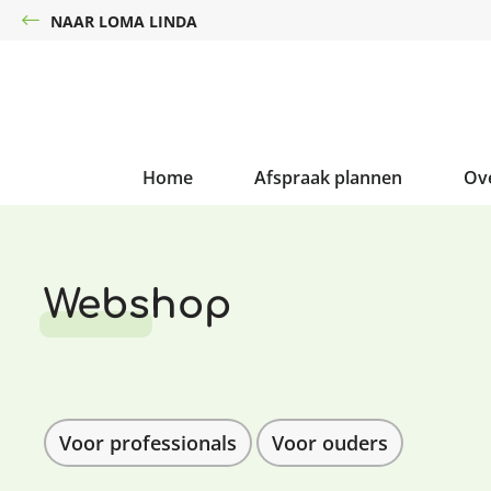
NAAR LOMA LINDA
Home
Afspraak plannen
Ov
Webshop
Voor professionals
Voor ouders