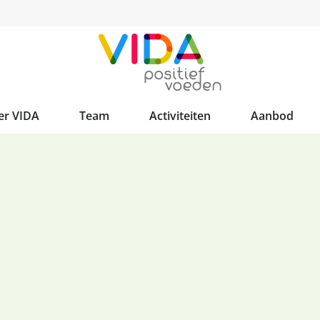
er VIDA
Team
Activiteiten
Aanbod