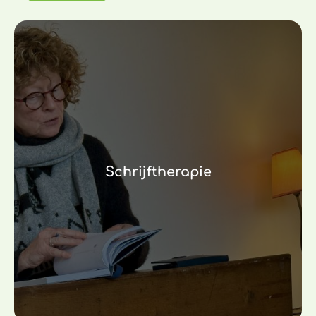
Schrijftherapie