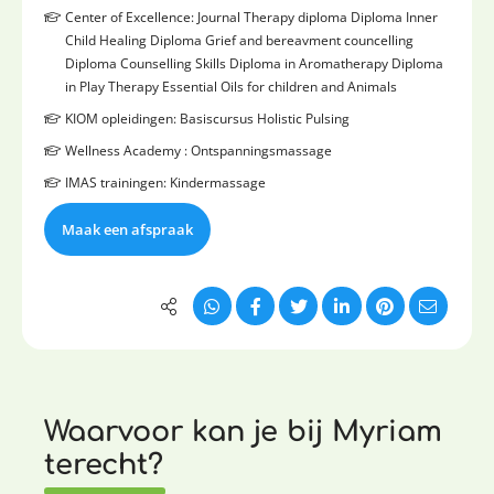
Center of Excellence: Journal Therapy diploma Diploma Inner
Child Healing Diploma Grief and bereavment councelling
Diploma Counselling Skills Diploma in Aromatherapy Diploma
in Play Therapy Essential Oils for children and Animals
KIOM opleidingen: Basiscursus Holistic Pulsing
Wellness Academy : Ontspanningsmassage
IMAS trainingen: Kindermassage
Maak een afspraak
Waarvoor kan je bij Myriam
terecht?