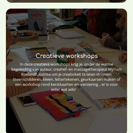
Creatieve workshops
In deze creatieve workshops krijg je, onder de warme
begeleiding van auteur, creatief- en massagetherapeut Myriam
Roelandt, ruimte om je creativiteit te laten stromen.
Steenschilderen, kleien, lettertekenen, geurkaarsen maken of
een workshop rond kerstkaarten en -versiering... er is voor
ieder wat wils!