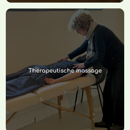
Therapeutische massage