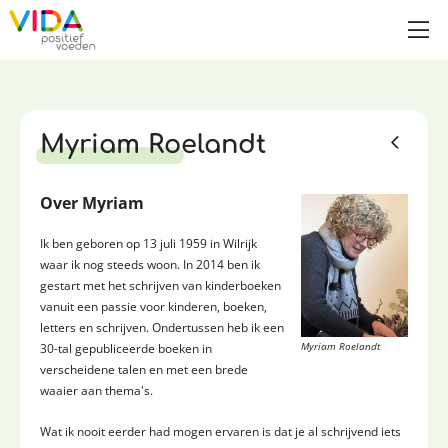
Myriam Roelandt
Over Myriam
Ik ben geboren op 13 juli 1959 in Wilrijk
waar ik nog steeds woon. In 2014 ben ik
gestart met het schrijven van kinderboeken
vanuit een passie voor kinderen, boeken,
letters en schrijven. Ondertussen heb ik een
Myriam Roelandt
30-tal gepubliceerde boeken in
verscheidene talen en met een brede
waaier aan thema's.
Wat ik nooit eerder had mogen ervaren is dat je al schrijvend iets