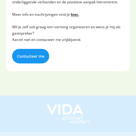
onderliggende verbanden en de positieve aanpak hieromtrent.
Meer info en inschrijvingen vind je
hier.
Wil je zelf ook graag een vorming organiseren en wens je mij als
gastspreker?
Aarzel niet en contacteer me vrijblijvend.
Contacteer me